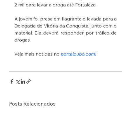
2 mil para levar a droga até Fortaleza.
A jovem foi presa em flagrante e levada para a 
Delegacia de Vitória da Conquista, junto com o 
material. Ela deverá responder por tráfico de 
drogas.
Veja mais notícias no 
portalcubo.com!
Posts Relacionados