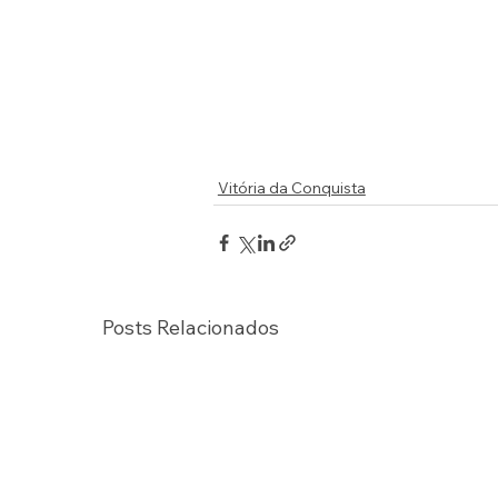
Vitória da Conquista
Posts Relacionados