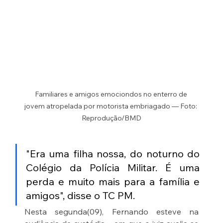
Familiares e amigos emociondos no enterro de 
jovem atropelada por motorista embriagado — Foto: 
Reprodução/BMD
"Era uma filha nossa, do noturno do 
Colégio da Polícia Militar. É uma 
perda e muito mais para a família e 
amigos", disse o TC PM.
Nesta segunda(09), Fernando esteve na 