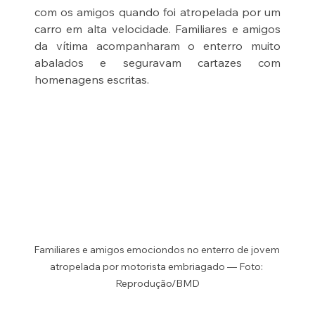
com os amigos quando foi atropelada por um 
carro em alta velocidade. Familiares e amigos 
da vítima acompanharam o enterro muito 
abalados e seguravam cartazes com 
homenagens escritas. 
Familiares e amigos emociondos no enterro de jovem 
atropelada por motorista embriagado — Foto: 
Reprodução/BMD