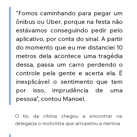
"Fomos caminhando para pegar um 
ônibus ou Uber, porque na festa não 
estávamos conseguindo pedir pelo 
aplicativo, por conta do sinal. A partir 
do momento que eu me distanciei 10 
metros dela acontece uma tragédia 
dessa, passa um carro perdendo o 
controle pela gente e acerta ela. É 
inexplicável o sentimento que tem 
por isso, imprudência de uma 
pessoa", contou Manoel.
O tio da vítima chegou a encontrar na 
delegacia o motorista que atropelou a menina.