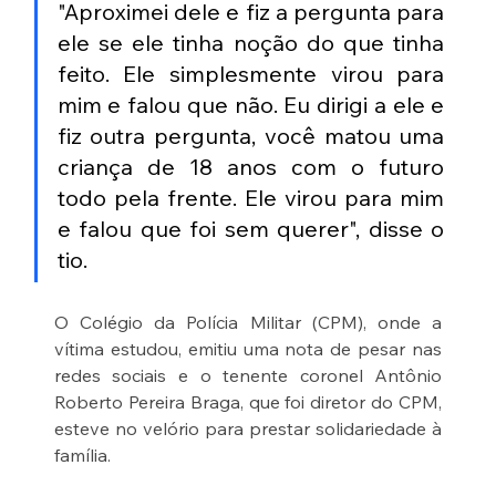
"Aproximei dele e fiz a pergunta para 
ele se ele tinha noção do que tinha 
feito. Ele simplesmente virou para 
mim e falou que não. Eu dirigi a ele e 
fiz outra pergunta, você matou uma 
criança de 18 anos com o futuro 
todo pela frente. Ele virou para mim 
e falou que foi sem querer", disse o 
tio.
O Colégio da Polícia Militar (CPM), onde a 
vítima estudou, emitiu uma nota de pesar nas 
redes sociais e o tenente coronel Antônio 
Roberto Pereira Braga, que foi diretor do CPM, 
esteve no velório para prestar solidariedade à 
família.