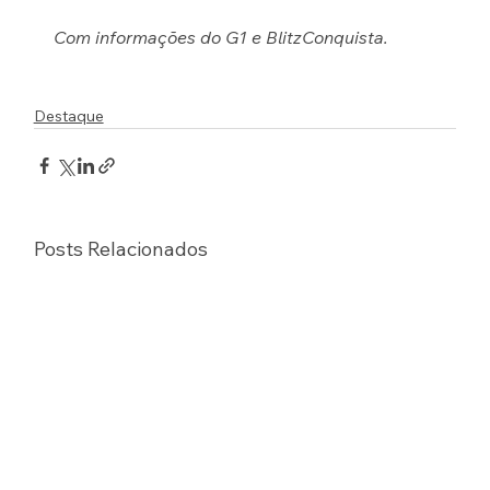
Com informações do G1 e BlitzConquista.
Destaque
Posts Relacionados