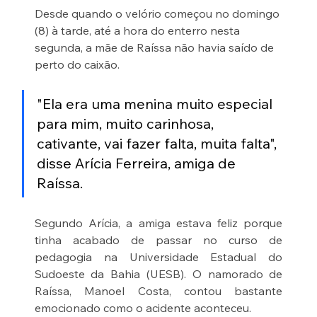
Desde quando o velório começou no domingo 
(8) à tarde, até a hora do enterro nesta 
segunda, a mãe de Raíssa não havia saído de 
perto do caixão.
"Ela era uma menina muito especial 
para mim, muito carinhosa, 
cativante, vai fazer falta, muita falta", 
disse Arícia Ferreira, amiga de 
Raíssa.
Segundo Arícia, a amiga estava feliz porque 
tinha acabado de passar no curso de 
pedagogia na Universidade Estadual do 
Sudoeste da Bahia (UESB). O namorado de 
Raíssa, Manoel Costa, contou bastante 
emocionado como o acidente aconteceu.