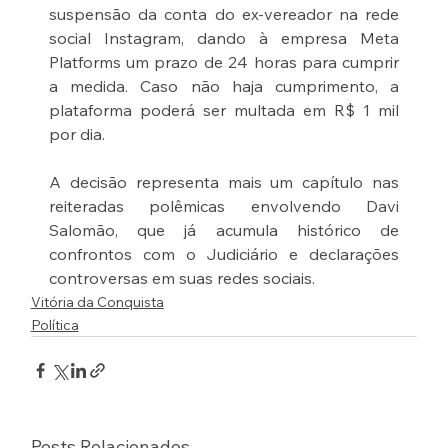
suspensão da conta do ex-vereador na rede 
social Instagram, dando à empresa Meta 
Platforms um prazo de 24 horas para cumprir 
a medida. Caso não haja cumprimento, a 
plataforma poderá ser multada em R$ 1 mil 
por dia.
A decisão representa mais um capítulo nas 
reiteradas polêmicas envolvendo Davi 
Salomão, que já acumula histórico de 
confrontos com o Judiciário e declarações 
controversas em suas redes sociais.
Vitória da Conquista
Política
Posts Relacionados