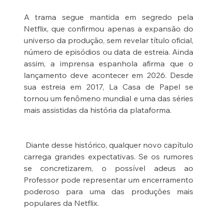
A trama segue mantida em segredo pela  
Netflix, que confirmou apenas a expansão do 
universo da produção, sem revelar título oficial, 
número de episódios ou data de estreia. Ainda 
assim, a imprensa espanhola afirma que o 
lançamento deve acontecer em 2026. Desde 
sua estreia em 2017, La Casa de Papel se 
tornou um fenômeno mundial e uma das séries 
mais assistidas da história da plataforma.
 Diante desse histórico, qualquer novo capítulo 
carrega grandes expectativas. Se os rumores 
se concretizarem, o possível adeus ao 
Professor pode representar um encerramento 
poderoso para uma das produções mais 
populares da Netflix.