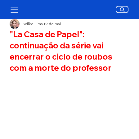
Wilke Lima
19 de mai.
"La Casa de Papel":
continuação da série vai
encerrar o ciclo de roubos
com a morte do professor