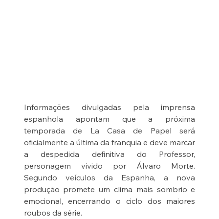
Informações divulgadas pela imprensa 
espanhola apontam que a próxima 
temporada de La Casa de Papel será 
oficialmente a última da franquia e deve marcar 
a despedida definitiva do Professor, 
personagem vivido por Álvaro Morte. 
Segundo veículos da Espanha, a nova 
produção promete um clima mais sombrio e 
emocional, encerrando o ciclo dos maiores 
roubos da série. 