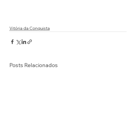
Vitória da Conquista
Posts Relacionados