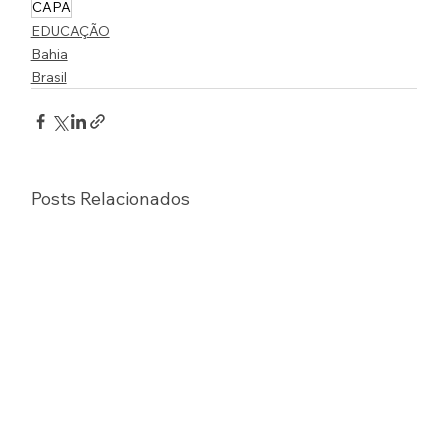
CAPA
EDUCAÇÃO
Bahia
Brasil
Posts Relacionados