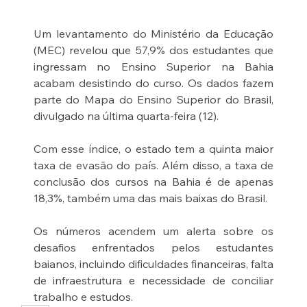
Um levantamento do Ministério da Educação 
(MEC) revelou que 57,9% dos estudantes que 
ingressam no Ensino Superior na Bahia 
acabam desistindo do curso. Os dados fazem 
parte do Mapa do Ensino Superior do Brasil, 
divulgado na última quarta-feira (12).
Com esse índice, o estado tem a quinta maior 
taxa de evasão do país. Além disso, a taxa de 
conclusão dos cursos na Bahia é de apenas 
18,3%, também uma das mais baixas do Brasil.
Os números acendem um alerta sobre os 
desafios enfrentados pelos estudantes 
baianos, incluindo dificuldades financeiras, falta 
de infraestrutura e necessidade de conciliar 
trabalho e estudos.