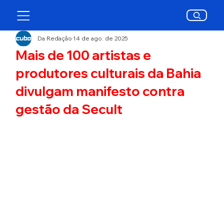
Da Redação
14 de ago. de 2025
Mais de 100 artistas e
produtores culturais da Bahia
divulgam manifesto contra
gestão da Secult