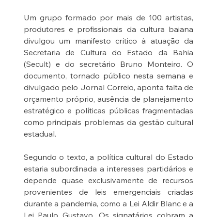
Um grupo formado por mais de 100 artistas, 
produtores e profissionais da cultura baiana 
divulgou um manifesto crítico à atuação da 
Secretaria de Cultura do Estado da Bahia 
(Secult) e do secretário Bruno Monteiro. O 
documento, tornado público nesta semana e 
divulgado pelo Jornal Correio, aponta falta de 
orçamento próprio, ausência de planejamento 
estratégico e políticas públicas fragmentadas 
como principais problemas da gestão cultural 
estadual.
Segundo o texto, a política cultural do Estado 
estaria subordinada a interesses partidários e 
depende quase exclusivamente de recursos 
provenientes de leis emergenciais criadas 
durante a pandemia, como a Lei Aldir Blanc e a 
Lei Paulo Gustavo. Os signatários cobram a 