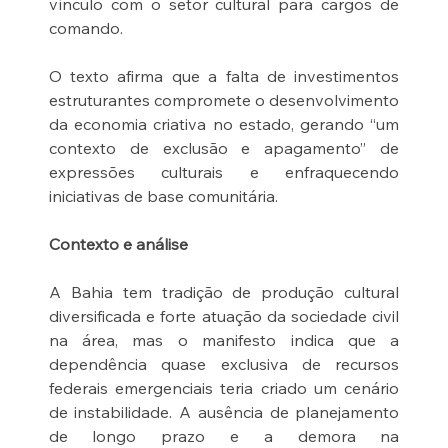
vínculo com o setor cultural para cargos de 
comando.
O texto afirma que a falta de investimentos 
estruturantes compromete o desenvolvimento 
da economia criativa no estado, gerando “um 
contexto de exclusão e apagamento” de 
expressões culturais e enfraquecendo 
iniciativas de base comunitária.
Contexto e análise
A Bahia tem tradição de produção cultural 
diversificada e forte atuação da sociedade civil 
na área, mas o manifesto indica que a 
dependência quase exclusiva de recursos 
federais emergenciais teria criado um cenário 
de instabilidade. A ausência de planejamento 
de longo prazo e a demora na 