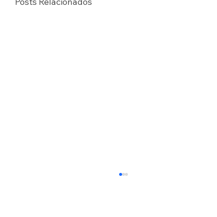
Posts Relacionados