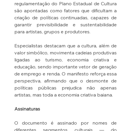
regulamentação do Plano Estadual de Cultura 
são apontadas como fatores que dificultam a 
criação de políticas continuadas, capazes de 
garantir previsibilidade e sustentabilidade 
para artistas, grupos e produtores.
Especialistas destacam que a cultura, além de 
valor simbólico, movimenta cadeias produtivas 
ligadas ao turismo, economia criativa e 
educação, sendo importante vetor de geração 
de emprego e renda. O manifesto reforça essa 
perspectiva, afirmando que o desmonte de 
políticas públicas prejudica não apenas 
artistas, mas toda a economia criativa baiana.
Assinaturas
O documento é assinado por nomes de 
diferentes segmentos culturais — do 