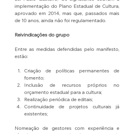
implementação do Plano Estadual de Cultura, 
aprovado em 2014, mas que, passados mais 
de 10 anos, ainda não foi regulamentado.
Reivindicações do grupo
Entre as medidas defendidas pelo manifesto, 
estão:
Criação de políticas permanentes de 
fomento;
Inclusão de recursos próprios no 
orçamento estadual para a cultura;
Realização periódica de editais;
Continuidade de projetos culturais já 
existentes;
Nomeação de gestores com experiência e 