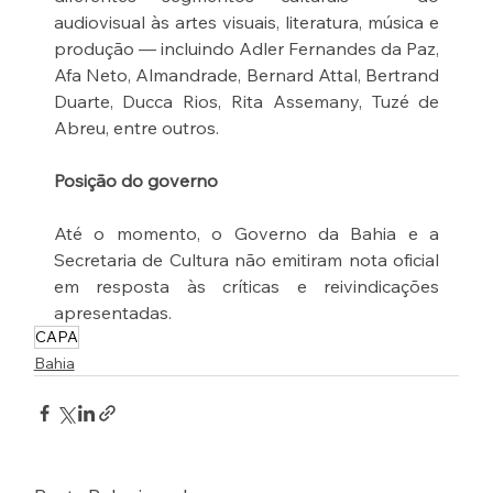
audiovisual às artes visuais, literatura, música e 
produção — incluindo Adler Fernandes da Paz, 
Afa Neto, Almandrade, Bernard Attal, Bertrand 
Duarte, Ducca Rios, Rita Assemany, Tuzé de 
Abreu, entre outros.
Posição do governo
Até o momento, o Governo da Bahia e a 
Secretaria de Cultura não emitiram nota oficial 
em resposta às críticas e reivindicações 
apresentadas.
CAPA
Bahia