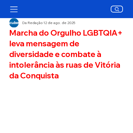
Da Redação
12 de ago. de 2025
Marcha do Orgulho LGBTQIA+
leva mensagem de
diversidade e combate à
intolerância às ruas de Vitória
da Conquista