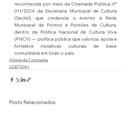
reconhecida por meio da Chamada Pública nº 
011/2024 da Secretaria Municipal de Cultura 
(Sectel), que credencia o evento à Rede 
Municipal de Pontos e Pontões de Cultura, 
dentro da Política Nacional de Cultura Viva 
(PNCV) — política pública que valoriza, apoia e 
fortalece iniciativas culturais de base 
comunitária em todo o país.
Vitória da Conquista
LGBTQIA+
Posts Relacionados