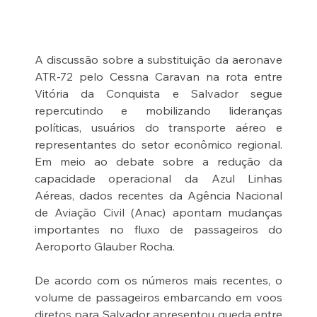
A discussão sobre a substituição da aeronave 
ATR-72 pelo Cessna Caravan na rota entre 
Vitória da Conquista e Salvador segue 
repercutindo e mobilizando lideranças 
políticas, usuários do transporte aéreo e 
representantes do setor econômico regional. 
Em meio ao debate sobre a redução da 
capacidade operacional da Azul Linhas 
Aéreas, dados recentes da Agência Nacional 
de Aviação Civil (Anac) apontam mudanças 
importantes no fluxo de passageiros do 
Aeroporto Glauber Rocha.
De acordo com os números mais recentes, o 
volume de passageiros embarcando em voos 
diretos para Salvador apresentou queda entre 