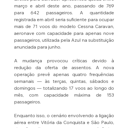
março e abril deste ano, passando de 769 
para 642 passageiros. A quantidade 
registrada em abril seria suficiente para ocupar 
mais de 71 voos do modelo Cessna Caravan, 
aeronave com capacidade para apenas nove 
passageiros, utilizada pela Azul na substituição 
anunciada para junho.
A mudança provocou críticas devido à 
redução da oferta de assentos. A nova 
operação prevê apenas quatro frequências 
semanais — às terças, quintas, sábados e 
domingos — totalizando 17 voos ao longo do 
mês, com capacidade máxima de 153 
passageiros.
Enquanto isso, o cenário envolvendo a ligação 
aérea entre Vitória da Conquista e São Paulo, 