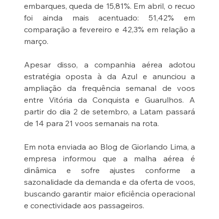
embarques, queda de 15,81%. Em abril, o recuo 
foi ainda mais acentuado: 51,42% em 
comparação a fevereiro e 42,3% em relação a 
março.
Apesar disso, a companhia aérea adotou 
estratégia oposta à da Azul e anunciou a 
ampliação da frequência semanal de voos 
entre Vitória da Conquista e Guarulhos. A 
partir do dia 2 de setembro, a Latam passará 
de 14 para 21 voos semanais na rota.
Em nota enviada ao Blog de Giorlando Lima, a 
empresa informou que a malha aérea é 
dinâmica e sofre ajustes conforme a 
sazonalidade da demanda e da oferta de voos, 
buscando garantir maior eficiência operacional 
e conectividade aos passageiros.