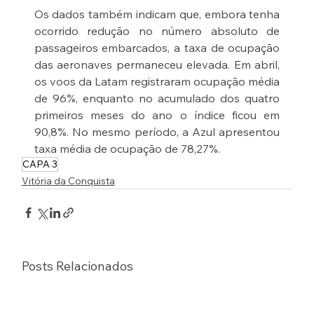
Os dados também indicam que, embora tenha 
ocorrido redução no número absoluto de 
passageiros embarcados, a taxa de ocupação 
das aeronaves permaneceu elevada. Em abril, 
os voos da Latam registraram ocupação média 
de 96%, enquanto no acumulado dos quatro 
primeiros meses do ano o índice ficou em 
90,8%. No mesmo período, a Azul apresentou 
taxa média de ocupação de 78,27%.
CAPA 3
Vitória da Conquista
Posts Relacionados