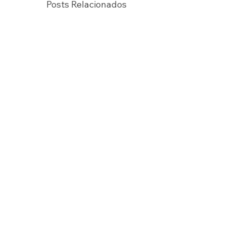
Posts Relacionados