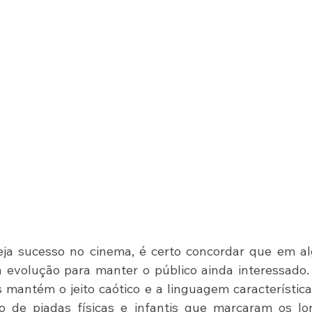
ja sucesso no cinema, é certo concordar que em al
evolução para manter o público ainda interessado. 
 mantém o jeito caótico e a linguagem característica
 de piadas físicas e infantis que marcaram os lon