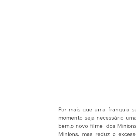
Por mais que uma franquia se
momento seja necessário uma 
bem,o novo filme  dos Minions
Minions, mas reduz o excesso