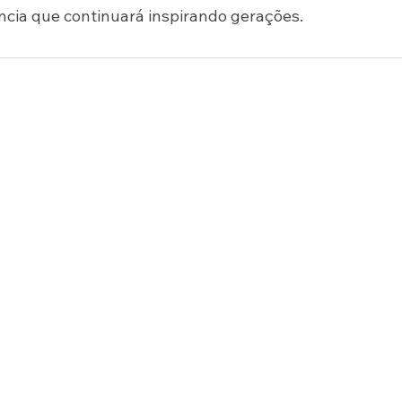
ncia que continuará inspirando gerações.