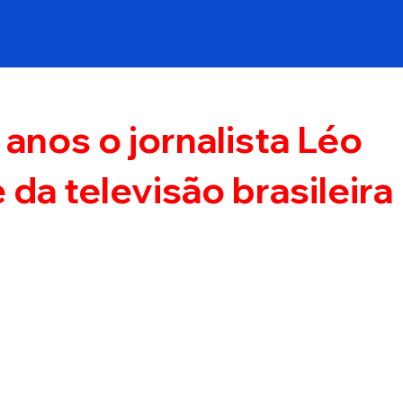
anos o jornalista Léo
 da televisão brasileira