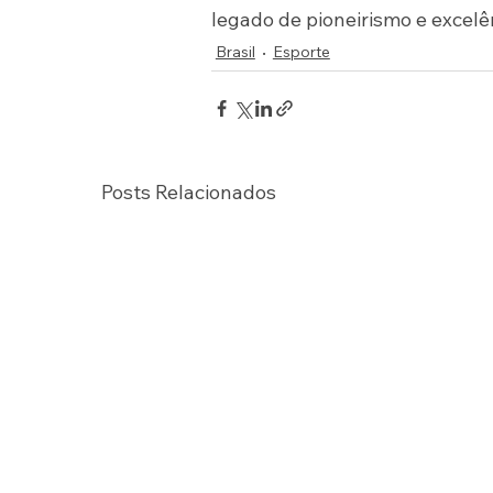
legado de pioneirismo e excelê
Brasil
Esporte
Posts Relacionados