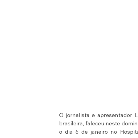
O jornalista e apresentador 
brasileira, faleceu neste domin
o dia 6 de janeiro no Hospit