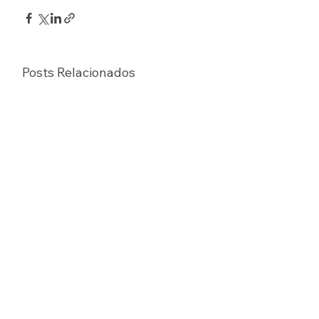
Posts Relacionados