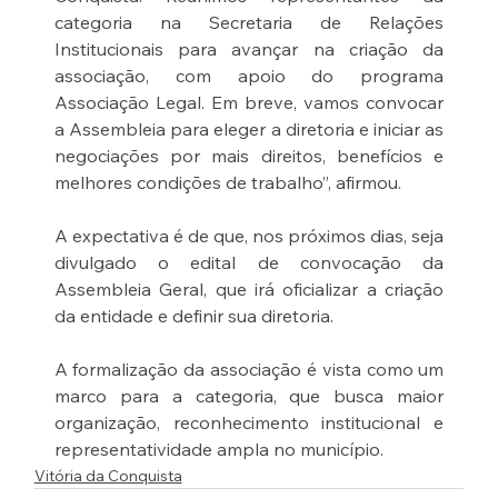
categoria na Secretaria de Relações 
Institucionais para avançar na criação da 
associação, com apoio do programa 
Associação Legal. Em breve, vamos convocar 
a Assembleia para eleger a diretoria e iniciar as 
negociações por mais direitos, benefícios e 
melhores condições de trabalho”, afirmou.
A expectativa é de que, nos próximos dias, seja 
divulgado o edital de convocação da 
Assembleia Geral, que irá oficializar a criação 
da entidade e definir sua diretoria.
A formalização da associação é vista como um 
marco para a categoria, que busca maior 
organização, reconhecimento institucional e 
representatividade ampla no município.
Vitória da Conquista