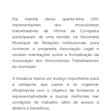
Na manhã desta quarta-feira (29), 
representantes dos motociclistas 
trabalhadores de Vitória da Conquista 
participaram de uma reunião na Secretaria 
Municipal de Relações Institucionais para 
conhecer o programa Associação Legal e 
receber orientações sobre a formalização da 
Associação dos Motociclistas Trabalhadores 
do município.
A iniciativa marca um avanço importante para 
a categoria, que passa a se organizar 
oficialmente com o objetivo de fortalecer a 
representatividade e buscar melhorias nas 
condições de trabalho, além de acesso a 
direitos e benefícios.