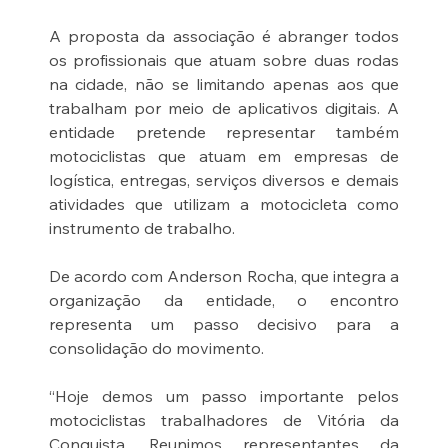
A proposta da associação é abranger todos 
os profissionais que atuam sobre duas rodas 
na cidade, não se limitando apenas aos que 
trabalham por meio de aplicativos digitais. A 
entidade pretende representar também 
motociclistas que atuam em empresas de 
logística, entregas, serviços diversos e demais 
atividades que utilizam a motocicleta como 
instrumento de trabalho.
De acordo com Anderson Rocha, que integra a 
organização da entidade, o encontro 
representa um passo decisivo para a 
consolidação do movimento.
“Hoje demos um passo importante pelos 
motociclistas trabalhadores de Vitória da 
Conquista. Reunimos representantes da 