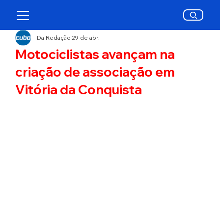
Da Redação
29 de abr.
Motociclistas avançam na
criação de associação em
Vitória da Conquista