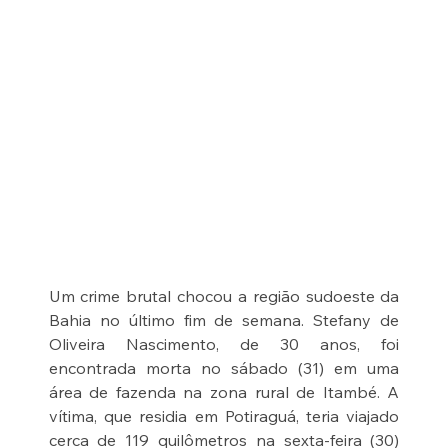
Um crime brutal chocou a região sudoeste da 
Bahia no último fim de semana. Stefany de 
Oliveira Nascimento, de 30 anos, foi 
encontrada morta no sábado (31) em uma 
área de fazenda na zona rural de Itambé. A 
vítima, que residia em Potiraguá, teria viajado 
cerca de 119 quilômetros na sexta-feira (30) 