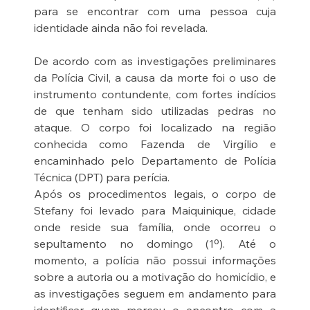
para se encontrar com uma pessoa cuja 
identidade ainda não foi revelada.
De acordo com as investigações preliminares 
da Polícia Civil, a causa da morte foi o uso de 
instrumento contundente, com fortes indícios 
de que tenham sido utilizadas pedras no 
ataque. O corpo foi localizado na região 
conhecida como Fazenda de Virgílio e 
encaminhado pelo Departamento de Polícia 
Técnica (DPT) para perícia.
Após os procedimentos legais, o corpo de 
Stefany foi levado para Maiquinique, cidade 
onde reside sua família, onde ocorreu o 
sepultamento no domingo (1º). Até o 
momento, a polícia não possui informações 
sobre a autoria ou a motivação do homicídio, e 
as investigações seguem em andamento para 