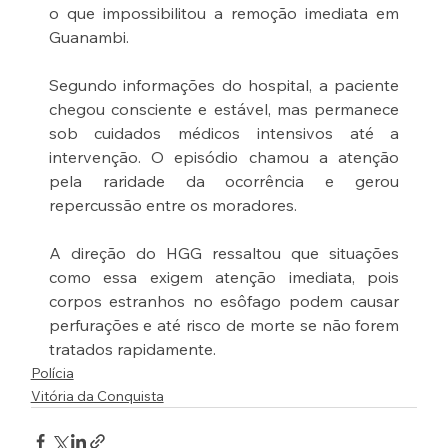
o que impossibilitou a remoção imediata em 
Guanambi.
Segundo informações do hospital, a paciente 
chegou consciente e estável, mas permanece 
sob cuidados médicos intensivos até a 
intervenção. O episódio chamou a atenção 
pela raridade da ocorrência e gerou 
repercussão entre os moradores.
A direção do HGG ressaltou que situações 
como essa exigem atenção imediata, pois 
corpos estranhos no esôfago podem causar 
perfurações e até risco de morte se não forem 
tratados rapidamente.
Polícia
Vitória da Conquista