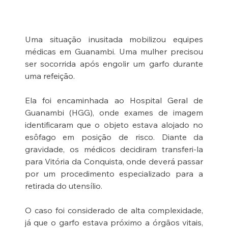
Uma situação inusitada mobilizou equipes 
médicas em Guanambi. Uma mulher precisou 
ser socorrida após engolir um garfo durante 
uma refeição.
Ela foi encaminhada ao Hospital Geral de 
Guanambi (HGG), onde exames de imagem 
identificaram que o objeto estava alojado no 
esôfago em posição de risco. Diante da 
gravidade, os médicos decidiram transferi-la 
para Vitória da Conquista, onde deverá passar 
por um procedimento especializado para a 
retirada do utensílio.
O caso foi considerado de alta complexidade, 
já que o garfo estava próximo a órgãos vitais, 