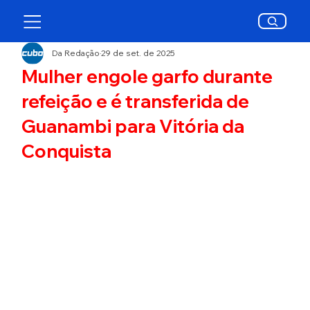
Da Redação
29 de set. de 2025
Mulher engole garfo durante
refeição e é transferida de
Guanambi para Vitória da
Conquista