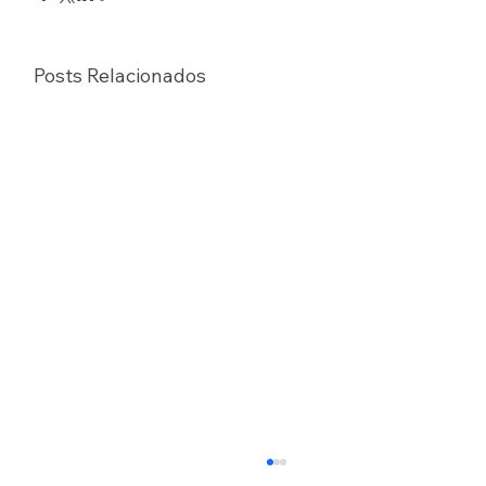
Posts Relacionados