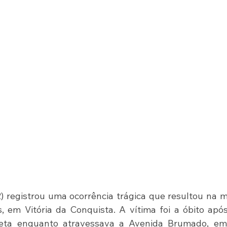
) registrou uma ocorrência trágica que resultou na m
, em Vitória da Conquista. A vítima foi a óbito após
leta enquanto atravessava a Avenida Brumado, em