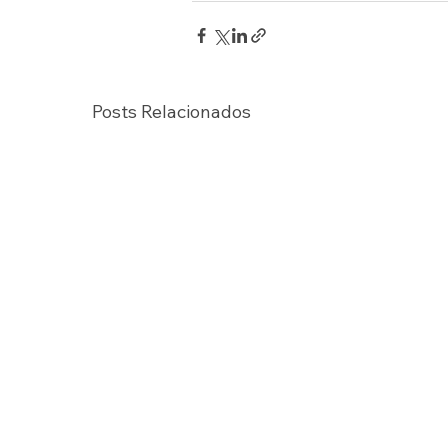
Posts Relacionados