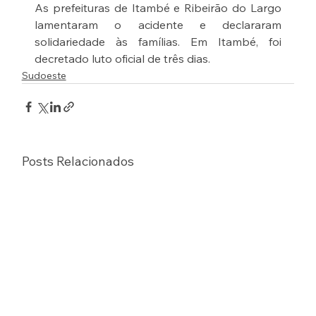
As prefeituras de Itambé e Ribeirão do Largo 
lamentaram o acidente e declararam 
solidariedade às famílias. Em Itambé, foi 
decretado luto oficial de três dias.
Sudoeste
Posts Relacionados