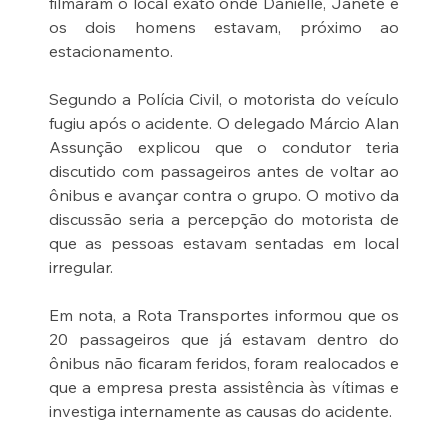
filmaram o local exato onde Danielle, Janete e 
os dois homens estavam, próximo ao 
estacionamento.
Segundo a Polícia Civil, o motorista do veículo 
fugiu após o acidente. O delegado Márcio Alan 
Assunção explicou que o condutor teria 
discutido com passageiros antes de voltar ao 
ônibus e avançar contra o grupo. O motivo da 
discussão seria a percepção do motorista de 
que as pessoas estavam sentadas em local 
irregular.
Em nota, a Rota Transportes informou que os 
20 passageiros que já estavam dentro do 
ônibus não ficaram feridos, foram realocados e 
que a empresa presta assistência às vítimas e 
investiga internamente as causas do acidente.