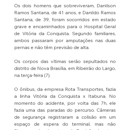
Os dois homens que sobreviveram, Danilson 
Ramos Santana, de 41 anos, e Danildo Ramos 
Santana, de 39, foram socorridos em estado 
grave e encaminhados para o Hospital Geral 
de Vitória da Conquista. Segundo familiares, 
ambos passaram por amputações nas duas 
pernas e não têm previsão de alta.
Os corpos das vítimas serão sepultados no 
distrito de Nova Brasília, em Ribeirão do Largo, 
na terça-feira (7).
O ônibus, da empresa Rota Transportes, fazia 
a linha Vitória da Conquista x Itabuna. No 
momento do acidente, por volta das 7h, ele 
fazia uma das paradas do percurso. Câmeras 
de segurança registraram a colisão em um 
espaço de espera do terminal, mas não 