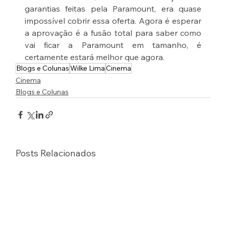
garantias feitas pela Paramount, era quase 
impossível cobrir essa oferta. Agora é esperar 
a aprovação é a fusão total para saber como 
vai ficar a Paramount em tamanho, é 
certamente estará melhor que agora.
Blogs e Colunas
Wilke Lima
Cinema
Cinema
Blogs e Colunas
Posts Relacionados