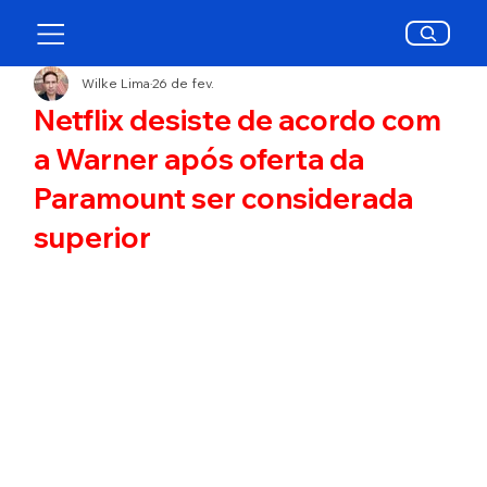
Wilke Lima
26 de fev.
Netflix desiste de acordo com
a Warner após oferta da
Paramount ser considerada
superior