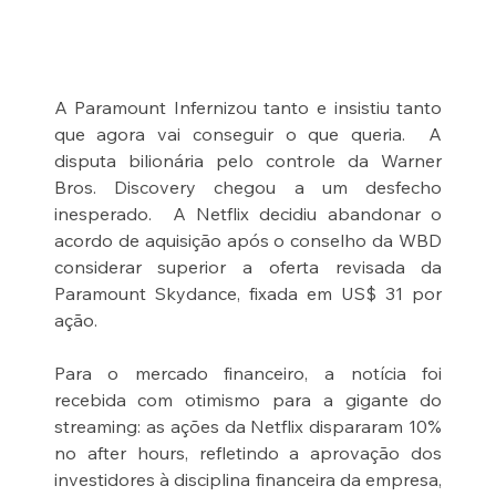
A Paramount Infernizou tanto e insistiu tanto 
que agora vai conseguir o que queria.  A 
disputa bilionária pelo controle da Warner 
Bros. Discovery chegou a um desfecho 
inesperado.  A Netflix decidiu abandonar o 
acordo de aquisição após o conselho da WBD 
considerar superior a oferta revisada da 
Paramount Skydance, fixada em US$ 31 por 
ação. 
Para o mercado financeiro, a notícia foi 
recebida com otimismo para a gigante do 
streaming: as ações da Netflix dispararam 10% 
no after hours, refletindo a aprovação dos 
investidores à disciplina financeira da empresa, 