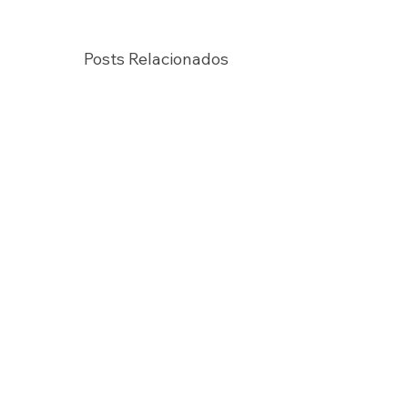
Posts Relacionados