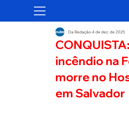
Da Redação
4 de dez. de 2025
CONQUISTA: 
incêndio na F
morre no Hos
em Salvador