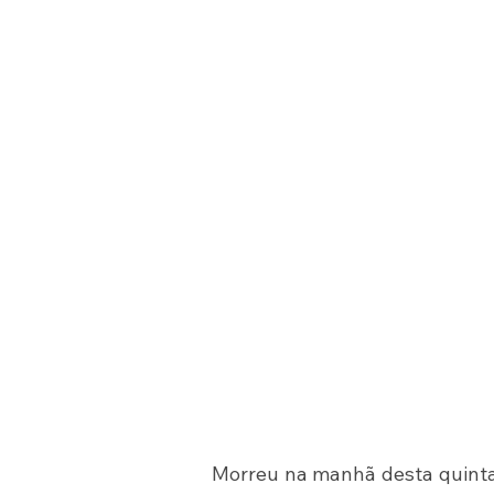
Morreu na manhã desta quinta-f