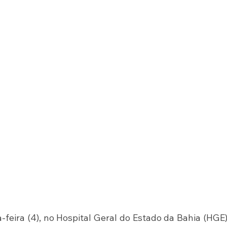
eira (4), no Hospital Geral do Estado da Bahia (HGE)