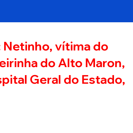
Netinho, vítima do
eirinha do Alto Maron,
pital Geral do Estado,