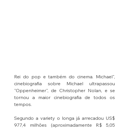
Rei do pop e também do cinema. Michael", 
cinebiografia sobre Michael ultrapassou 
"Oppenheimer", de Christopher Nolan, e se 
tornou a maior cinebiografia de todos os 
tempos.
Segundo a variety o longa já arrecadou US$ 
977,4 milhões (aproximadamente R$ 5,05 