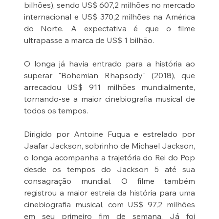
bilhões), sendo US$ 607,2 milhões no mercado 
internacional e US$ 370,2 milhões na América 
do Norte. A expectativa é que o filme 
ultrapasse a marca de US$ 1 bilhão.
O longa já havia entrado para a história ao 
superar "Bohemian Rhapsody" (2018), que 
arrecadou US$ 911 milhões mundialmente, 
tornando-se a maior cinebiografia musical de 
todos os tempos.
Dirigido por Antoine Fuqua e estrelado por 
Jaafar Jackson, sobrinho de Michael Jackson, 
o longa acompanha a trajetória do Rei do Pop 
desde os tempos do Jackson 5 até sua 
consagração mundial. O filme também 
registrou a maior estreia da história para uma 
cinebiografia musical, com US$ 97,2 milhões 
em seu primeiro fim de semana. Já foi 