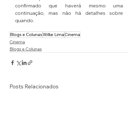
confirmado que haverá mesmo uma 
continuação, mas não há detalhes sobre 
quando. 
Blogs e Colunas
Wilke Lima
Cinema
Cinema
Blogs e Colunas
Posts Relacionados