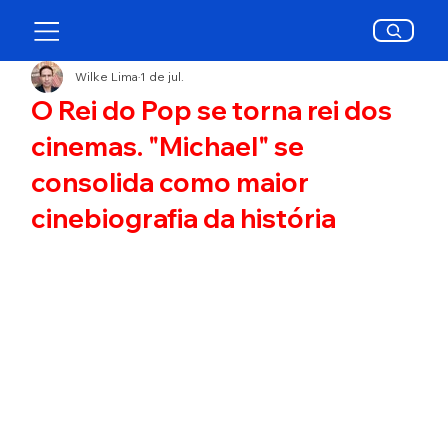
Wilke Lima
1 de jul.
O Rei do Pop se torna rei dos
cinemas. "Michael" se
consolida como maior
cinebiografia da história