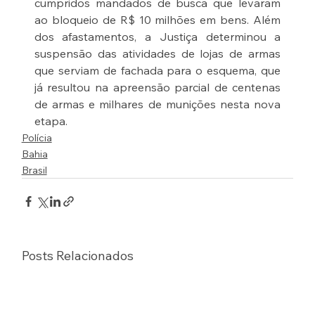
cumpridos mandados de busca que levaram 
ao bloqueio de R$ 10 milhões em bens. Além 
dos afastamentos, a Justiça determinou a 
suspensão das atividades de lojas de armas 
que serviam de fachada para o esquema, que 
já resultou na apreensão parcial de centenas 
de armas e milhares de munições nesta nova 
etapa.
Polícia
Bahia
Brasil
Posts Relacionados