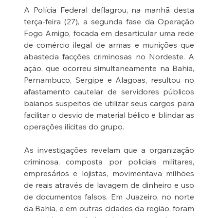
A Polícia Federal deflagrou, na manhã desta 
terça-feira (27), a segunda fase da Operação 
Fogo Amigo, focada em desarticular uma rede 
de comércio ilegal de armas e munições que 
abastecia facções criminosas no Nordeste. A 
ação, que ocorreu simultaneamente na Bahia, 
Pernambuco, Sergipe e Alagoas, resultou no 
afastamento cautelar de servidores públicos 
baianos suspeitos de utilizar seus cargos para 
facilitar o desvio de material bélico e blindar as 
operações ilícitas do grupo.
As investigações revelam que a organização 
criminosa, composta por policiais militares, 
empresários e lojistas, movimentava milhões 
de reais através de lavagem de dinheiro e uso 
de documentos falsos. Em Juazeiro, no norte 
da Bahia, e em outras cidades da região, foram 