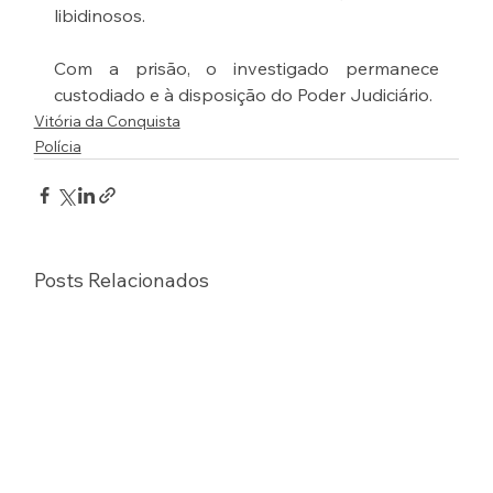
libidinosos.
Com a prisão, o investigado permanece 
custodiado e à disposição do Poder Judiciário.
Vitória da Conquista
Polícia
Posts Relacionados