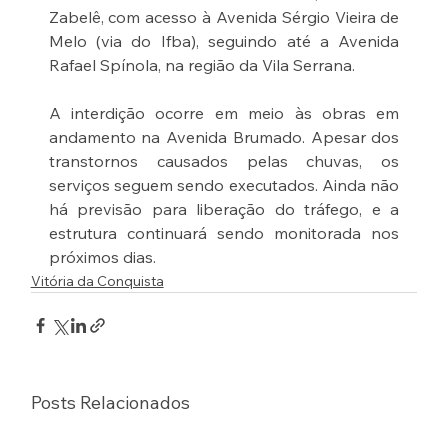
Zabelê, com acesso à Avenida Sérgio Vieira de 
Melo (via do Ifba), seguindo até a Avenida 
Rafael Spínola, na região da Vila Serrana.
A interdição ocorre em meio às obras em 
andamento na Avenida Brumado. Apesar dos 
transtornos causados pelas chuvas, os 
serviços seguem sendo executados. Ainda não 
há previsão para liberação do tráfego, e a 
estrutura continuará sendo monitorada nos 
próximos dias.
Vitória da Conquista
Posts Relacionados