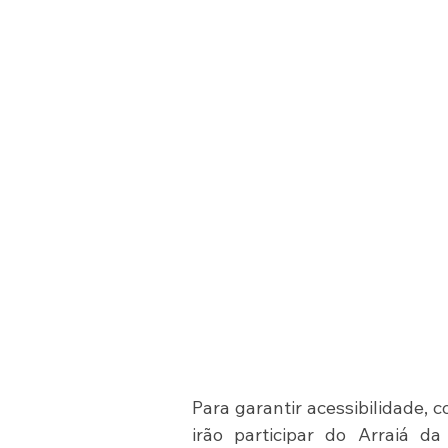
Para garantir acessibilidade, 
irão participar do Arraiá da