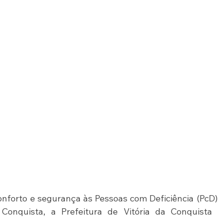
conforto e segurança às Pessoas com Deficiência (PcD)
 Conquista, a Prefeitura de Vitória da Conquista e