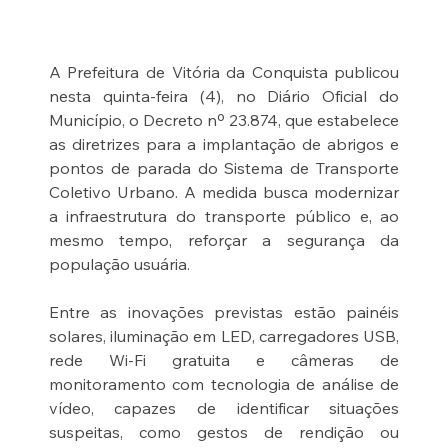
A Prefeitura de Vitória da Conquista publicou 
nesta quinta-feira (4), no Diário Oficial do 
Município, o Decreto nº 23.874, que estabelece 
as diretrizes para a implantação de abrigos e 
pontos de parada do Sistema de Transporte 
Coletivo Urbano. A medida busca modernizar 
a infraestrutura do transporte público e, ao 
mesmo tempo, reforçar a segurança da 
população usuária.
Entre as inovações previstas estão painéis 
solares, iluminação em LED, carregadores USB, 
rede Wi-Fi gratuita e câmeras de 
monitoramento com tecnologia de análise de 
vídeo, capazes de identificar situações 
suspeitas, como gestos de rendição ou 