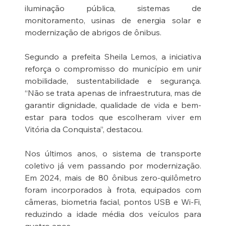
iluminação pública, sistemas de 
monitoramento, usinas de energia solar e 
modernização de abrigos de ônibus.
Segundo a prefeita Sheila Lemos, a iniciativa 
reforça o compromisso do município em unir 
mobilidade, sustentabilidade e segurança. 
“Não se trata apenas de infraestrutura, mas de 
garantir dignidade, qualidade de vida e bem-
estar para todos que escolheram viver em 
Vitória da Conquista”, destacou.
Nos últimos anos, o sistema de transporte 
coletivo já vem passando por modernização. 
Em 2024, mais de 80 ônibus zero-quilômetro 
foram incorporados à frota, equipados com 
câmeras, biometria facial, pontos USB e Wi-Fi, 
reduzindo a idade média dos veículos para 