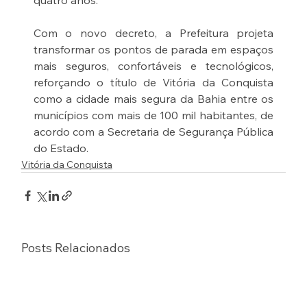
quatro anos.
Com o novo decreto, a Prefeitura projeta 
transformar os pontos de parada em espaços 
mais seguros, confortáveis e tecnológicos, 
reforçando o título de Vitória da Conquista 
como a cidade mais segura da Bahia entre os 
municípios com mais de 100 mil habitantes, de 
acordo com a Secretaria de Segurança Pública 
do Estado.
Vitória da Conquista
Posts Relacionados