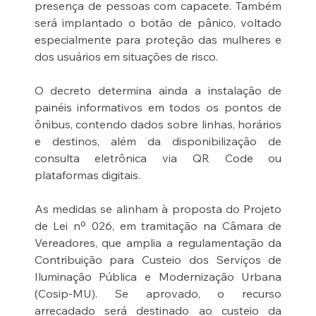
presença de pessoas com capacete. Também 
será implantado o botão de pânico, voltado 
especialmente para proteção das mulheres e 
dos usuários em situações de risco.
O decreto determina ainda a instalação de 
painéis informativos em todos os pontos de 
ônibus, contendo dados sobre linhas, horários 
e destinos, além da disponibilização de 
consulta eletrônica via QR Code ou 
plataformas digitais.
As medidas se alinham à proposta do Projeto 
de Lei nº 026, em tramitação na Câmara de 
Vereadores, que amplia a regulamentação da 
Contribuição para Custeio dos Serviços de 
Iluminação Pública e Modernização Urbana 
(Cosip-MU). Se aprovado, o recurso 
arrecadado será destinado ao custeio da 