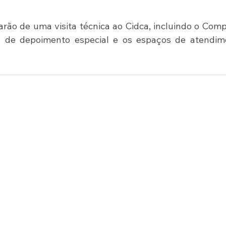
rão de uma visita técnica ao Cidca, incluindo o Comp
s de depoimento especial e os espaços de atendime