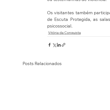
Os visitantes também participa
de Escuta Protegida, as sala
psicossocial.
Vitória da Conquista
Posts Relacionados