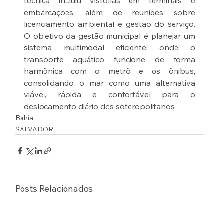
técnica incluiu vistorias em terminais e 
embarcações, além de reuniões sobre 
licenciamento ambiental e gestão do serviço. 
O objetivo da gestão municipal é planejar um 
sistema multimodal eficiente, onde o 
transporte aquático funcione de forma 
harmônica com o metrô e os ônibus, 
consolidando o mar como uma alternativa 
viável, rápida e confortável para o 
deslocamento diário dos soteropolitanos.
Bahia
SALVADOR
Posts Relacionados