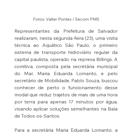
Fotos: Valter Pontes / Secom PMS
Representantes da Prefeitura de Salvador 
realizaram, nesta segunda-feira (23), uma visita 
técnica ao Aquático São Paulo, o primeiro 
sistema de transporte hidroviário regular da 
capital paulista, operado na represa Billings. A 
comitiva, composta pela secretária municipal 
do Mar, Maria Eduarda Lomanto, e pelo 
secretário de Mobilidade, Pablo Souza, buscou 
conhecer de perto o funcionamento desse 
modal que reduz trajetos de mais de uma hora 
por terra para apenas 17 minutos por água, 
visando aplicar soluções semelhantes na Baía 
de Todos-os-Santos.
Para a secretária Maria Eduarda Lomanto, a 