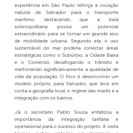
experiência em São Paulo reforça a vocação 
natural de Salvador para o transporte 
marítimo, destacando que a baía 
soteropolitana possui um potencial 
extraordinário para se tornar um grande eixo 
de mobilidade urbana. Segundo ela, o uso 
sustentável do mar poderia conectar áreas 
estratégicas como o Subúrbio, a Cidade Baixa 
e o Comércio, desafogando o trânsito e 
melhorando significativamente a qualidade de 
vida da população. O foco é desenvolver um 
modelo próprio para Salvador, que leve em 
conta a geografia local, o regime das marés e a 
integração com os bairros.
Já o secretário Pablo Souza enfatizou a 
importância da integração tarifária e 
operacional para o sucesso do projeto. A visita 