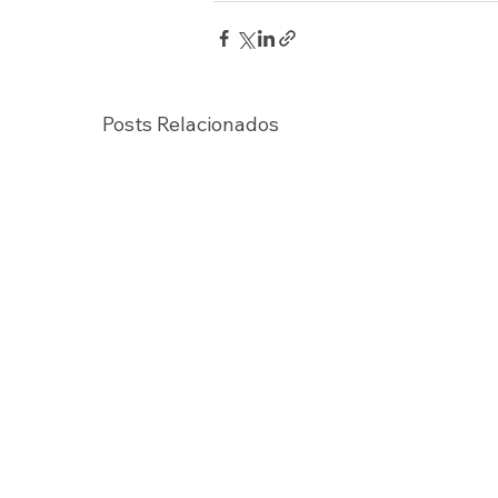
Posts Relacionados