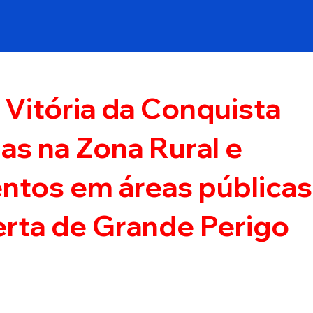
 Vitória da Conquista
as na Zona Rural e
entos em áreas públicas
erta de Grande Perigo