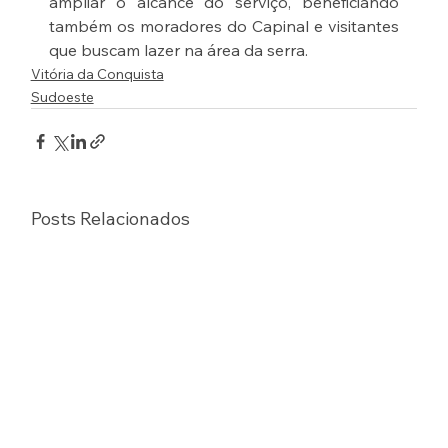
ampliar o alcance do serviço, beneficiando 
também os moradores do Capinal e visitantes 
que buscam lazer na área da serra.
Vitória da Conquista
Sudoeste
Posts Relacionados