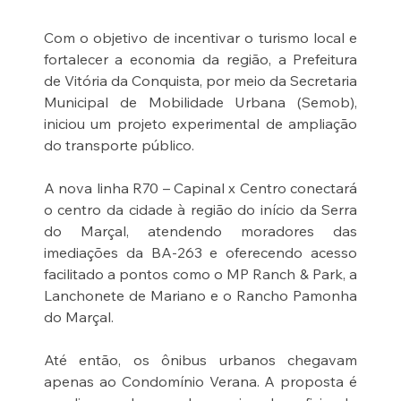
Com o objetivo de incentivar o turismo local e 
fortalecer a economia da região, a Prefeitura 
de Vitória da Conquista, por meio da Secretaria 
Municipal de Mobilidade Urbana (Semob), 
iniciou um projeto experimental de ampliação 
do transporte público.
A nova linha R70 – Capinal x Centro conectará 
o centro da cidade à região do início da Serra 
do Marçal, atendendo moradores das 
imediações da BA-263 e oferecendo acesso 
facilitado a pontos como o MP Ranch & Park, a 
Lanchonete de Mariano e o Rancho Pamonha 
do Marçal.
Até então, os ônibus urbanos chegavam 
apenas ao Condomínio Verana. A proposta é 