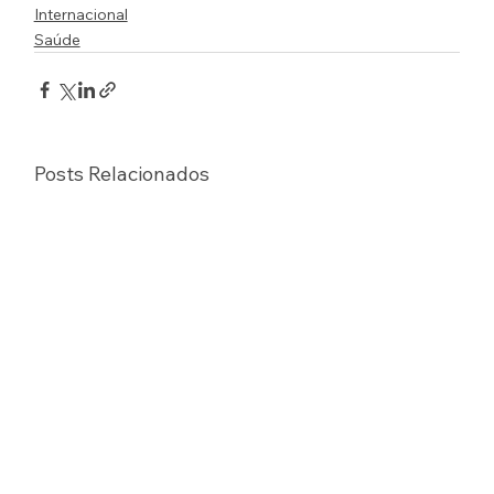
Internacional
Saúde
Posts Relacionados