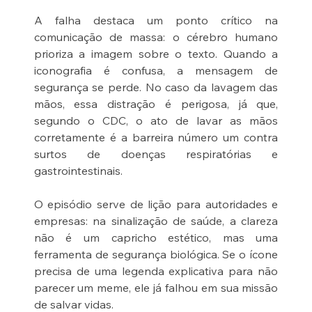
A falha destaca um ponto crítico na 
comunicação de massa: o cérebro humano 
prioriza a imagem sobre o texto. Quando a 
iconografia é confusa, a mensagem de 
segurança se perde. No caso da lavagem das 
mãos, essa distração é perigosa, já que, 
segundo o CDC, o ato de lavar as mãos 
corretamente é a barreira número um contra 
surtos de doenças respiratórias e 
gastrointestinais.
O episódio serve de lição para autoridades e 
empresas: na sinalização de saúde, a clareza 
não é um capricho estético, mas uma 
ferramenta de segurança biológica. Se o ícone 
precisa de uma legenda explicativa para não 
parecer um meme, ele já falhou em sua missão 
de salvar vidas.