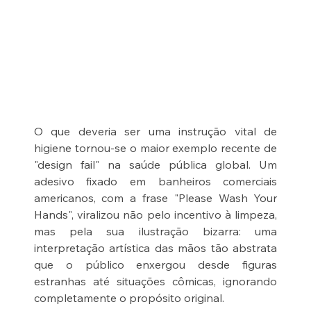
O que deveria ser uma instrução vital de 
higiene tornou-se o maior exemplo recente de 
"design fail" na saúde pública global. Um 
adesivo fixado em banheiros comerciais 
americanos, com a frase "Please Wash Your 
Hands", viralizou não pelo incentivo à limpeza, 
mas pela sua ilustração bizarra: uma 
interpretação artística das mãos tão abstrata 
que o público enxergou desde figuras 
estranhas até situações cômicas, ignorando 
completamente o propósito original.