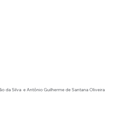
o da Silva  e Antônio Guilherme de Santana Oliveira