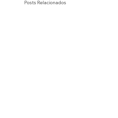
Posts Relacionados