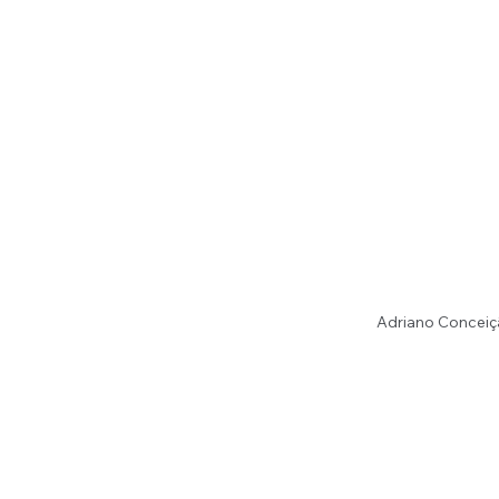
Adriano Conceiçã