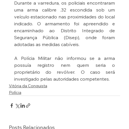
Durante a varredura, os policiais encontraram 
uma arma calibre .32 escondida sob um 
veículo estacionado nas proximidades do local 
indicado. O armamento foi apreendido e 
encaminhado ao Distrito Integrado de 
Segurança Pública (Disep), onde foram 
adotadas as medidas cabíveis.
A Polícia Militar não informou se a arma 
possuía registro nem quem seria o 
proprietário do revólver. O caso será 
investigado pelas autoridades competentes.
Vitória da Conquista
Polícia
Posts Relacionados