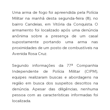
Uma arma de fogo foi apreendida pela Polícia 
Militar na manhã desta segunda-feira (8), no 
bairro Candeias, em Vitória da Conquista. O 
armamento foi localizado após uma denúncia 
anônima sobre a presença de um casal 
supostamente portando uma arma nas 
proximidades de um posto de combustíveis na 
Avenida Rosa Cruz.
Segundo informações da 77ª Companhia 
Independente de Polícia Militar (CIPM), 
equipes realizaram buscas e abordagens na 
região em busca dos suspeitos descritos na 
denúncia. Apesar das diligências, nenhuma 
pessoa com as características informadas foi 
localizada.