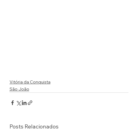
Vitória da Conquista
São João
Posts Relacionados