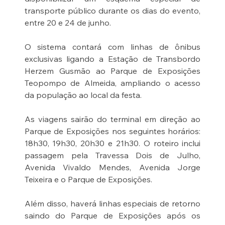
transporte público durante os dias do evento, 
entre 20 e 24 de junho.
O sistema contará com linhas de ônibus 
exclusivas ligando a Estação de Transbordo 
Herzem Gusmão ao Parque de Exposições 
Teopompo de Almeida, ampliando o acesso 
da população ao local da festa.
As viagens sairão do terminal em direção ao 
Parque de Exposições nos seguintes horários: 
18h30, 19h30, 20h30 e 21h30. O roteiro inclui 
passagem pela Travessa Dois de Julho, 
Avenida Vivaldo Mendes, Avenida Jorge 
Teixeira e o Parque de Exposições.
Além disso, haverá linhas especiais de retorno 
saindo do Parque de Exposições após os 