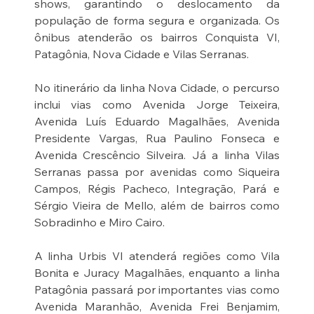
shows, garantindo o deslocamento da 
população de forma segura e organizada. Os 
ônibus atenderão os bairros Conquista VI, 
Patagônia, Nova Cidade e Vilas Serranas.
No itinerário da linha Nova Cidade, o percurso 
inclui vias como Avenida Jorge Teixeira, 
Avenida Luís Eduardo Magalhães, Avenida 
Presidente Vargas, Rua Paulino Fonseca e 
Avenida Crescêncio Silveira. Já a linha Vilas 
Serranas passa por avenidas como Siqueira 
Campos, Régis Pacheco, Integração, Pará e 
Sérgio Vieira de Mello, além de bairros como 
Sobradinho e Miro Cairo.
A linha Urbis VI atenderá regiões como Vila 
Bonita e Juracy Magalhães, enquanto a linha 
Patagônia passará por importantes vias como 
Avenida Maranhão, Avenida Frei Benjamim, 