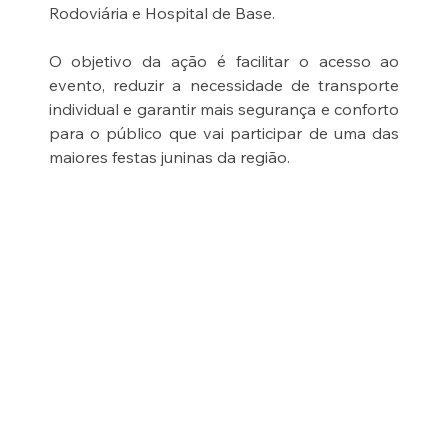
Rodoviária e Hospital de Base.
O objetivo da ação é facilitar o acesso ao 
evento, reduzir a necessidade de transporte 
individual e garantir mais segurança e conforto 
para o público que vai participar de uma das 
maiores festas juninas da região.