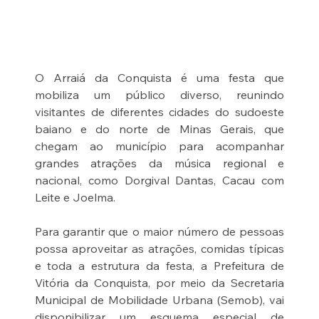
O Arraiá da Conquista é uma festa que 
mobiliza um público diverso, reunindo 
visitantes de diferentes cidades do sudoeste 
baiano e do norte de Minas Gerais, que 
chegam ao município para acompanhar 
grandes atrações da música regional e 
nacional, como Dorgival Dantas, Cacau com 
Leite e Joelma.
Para garantir que o maior número de pessoas 
possa aproveitar as atrações, comidas típicas 
e toda a estrutura da festa, a Prefeitura de 
Vitória da Conquista, por meio da Secretaria 
Municipal de Mobilidade Urbana (Semob), vai 
disponibilizar um esquema especial de 