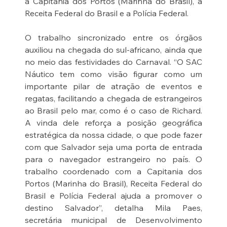
a Capitania dos Portos (Marinha do Brasil), a 
Receita Federal do Brasil e a Polícia Federal.
O trabalho sincronizado entre os órgãos 
auxiliou na chegada do sul-africano, ainda que 
no meio das festividades do Carnaval. “O SAC 
Náutico tem como visão figurar como um 
importante pilar de atração de eventos e 
regatas, facilitando a chegada de estrangeiros 
ao Brasil pelo mar, como é o caso de Richard. 
A vinda dele reforça a posição geográfica 
estratégica da nossa cidade, o que pode fazer 
com que Salvador seja uma porta de entrada 
para o navegador estrangeiro no país. O 
trabalho coordenado com a Capitania dos 
Portos (Marinha do Brasil), Receita Federal do 
Brasil e Polícia Federal ajuda a promover o 
destino Salvador”, detalha Mila Paes, 
secretária municipal de Desenvolvimento 