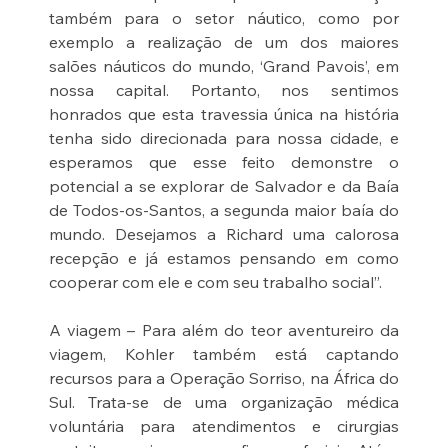
também para o setor náutico, como por 
exemplo a realização de um dos maiores 
salões náuticos do mundo, ‘Grand Pavois’, em 
nossa capital. Portanto, nos sentimos 
honrados que esta travessia única na história 
tenha sido direcionada para nossa cidade, e 
esperamos que esse feito demonstre o 
potencial a se explorar de Salvador e da Baía 
de Todos-os-Santos, a segunda maior baía do 
mundo. Desejamos a Richard uma calorosa 
recepção e já estamos pensando em como 
cooperar com ele e com seu trabalho social”.
A viagem – Para além do teor aventureiro da 
viagem, Kohler também está captando 
recursos para a Operação Sorriso, na África do 
Sul. Trata-se de uma organização médica 
voluntária para atendimentos e cirurgias 