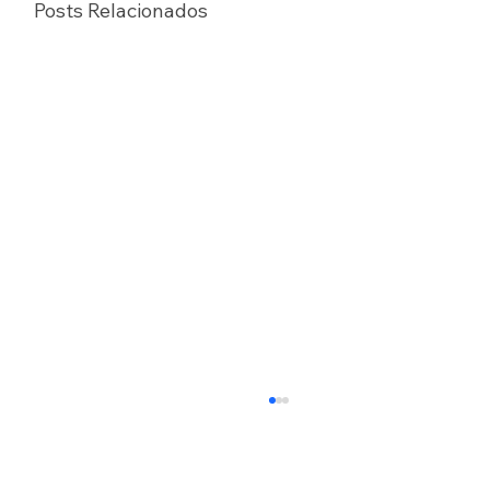
Posts Relacionados