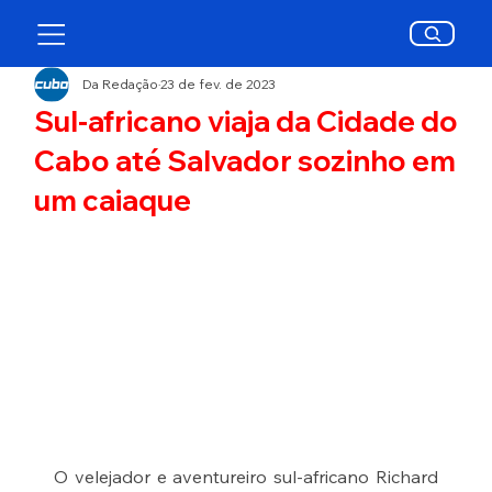
Da Redação
23 de fev. de 2023
Sul-africano viaja da Cidade do
Cabo até Salvador sozinho em
um caiaque
O velejador e aventureiro sul-africano Richard 