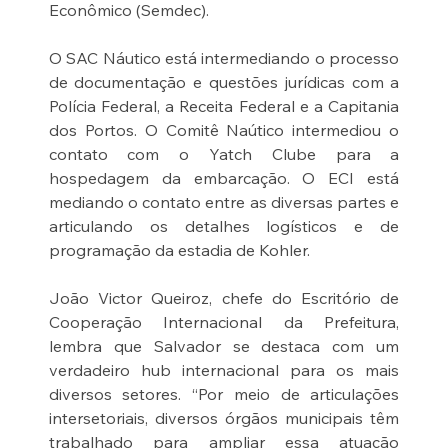
Econômico (Semdec).
O SAC Náutico está intermediando o processo 
de documentação e questões jurídicas com a 
Polícia Federal, a Receita Federal e a Capitania 
dos Portos. O Comitê Naútico intermediou o 
contato com o Yatch Clube para a 
hospedagem da embarcação. O ECI está 
mediando o contato entre as diversas partes e 
articulando os detalhes logísticos e de 
programação da estadia de Kohler.
João Victor Queiroz, chefe do Escritório de 
Cooperação Internacional da Prefeitura, 
lembra que Salvador se destaca com um 
verdadeiro hub internacional para os mais 
diversos setores. “Por meio de articulações 
intersetoriais, diversos órgãos municipais têm 
trabalhado para ampliar essa atuação 