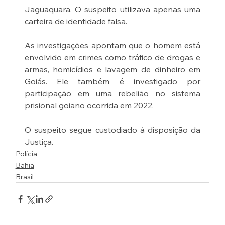
Jaguaquara. O suspeito utilizava apenas uma 
carteira de identidade falsa.
As investigações apontam que o homem está 
envolvido em crimes como tráfico de drogas e 
armas, homicídios e lavagem de dinheiro em 
Goiás. Ele também é investigado por 
participação em uma rebelião no sistema 
prisional goiano ocorrida em 2022.
O suspeito segue custodiado à disposição da 
Justiça.
Polícia
Bahia
Brasil