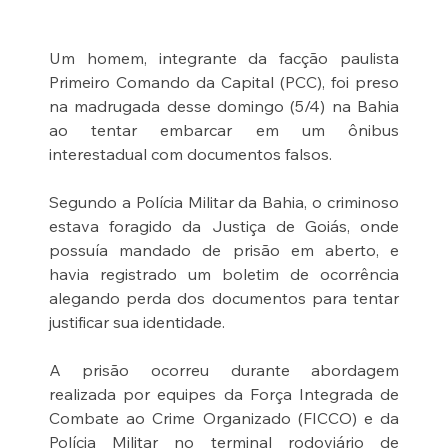
Um homem, integrante da facção paulista 
Primeiro Comando da Capital (PCC), foi preso 
na madrugada desse domingo (5/4) na Bahia 
ao tentar embarcar em um ônibus 
interestadual com documentos falsos.
Segundo a Polícia Militar da Bahia, o criminoso 
estava foragido da Justiça de Goiás, onde 
possuía mandado de prisão em aberto, e 
havia registrado um boletim de ocorrência 
alegando perda dos documentos para tentar 
justificar sua identidade.
A prisão ocorreu durante abordagem 
realizada por equipes da Força Integrada de 
Combate ao Crime Organizado (FICCO) e da 
Polícia Militar no terminal rodoviário de 