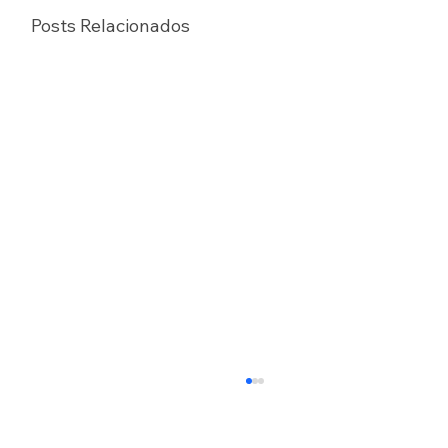
Posts Relacionados