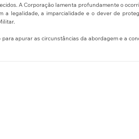
ecidos. A Corporação lamenta profundamente o ocorri
a legalidade, a imparcialidade e o dever de proteg
ilitar.
 para apurar as circunstâncias da abordagem e a con