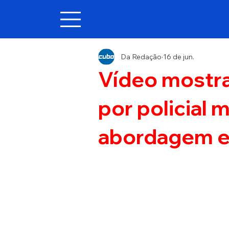
Da Redação
16 de jun.
Vídeo mostra
por policial 
abordagem e