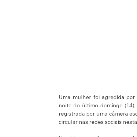
Uma mulher foi agredida por 
noite do último domingo (14), 
registrada por uma câmera esc
circular nas redes sociais nest