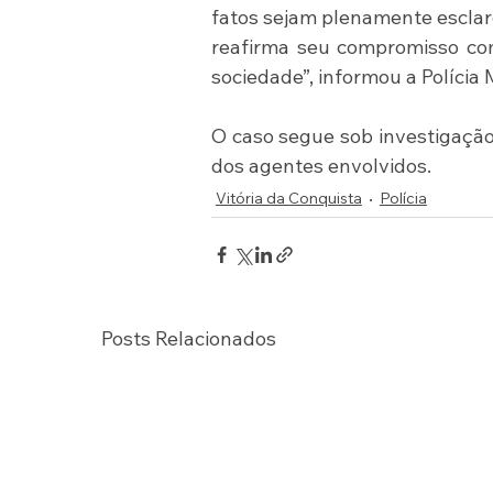
fatos sejam plenamente esclar
reafirma seu compromisso com 
sociedade”, informou a Polícia M
O caso segue sob investigação
dos agentes envolvidos.
Vitória da Conquista
Polícia
Posts Relacionados