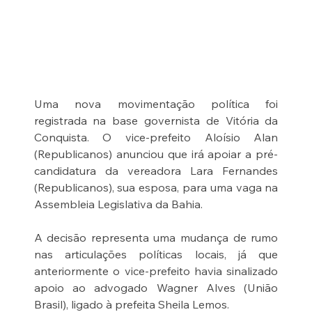
Uma nova movimentação política foi 
registrada na base governista de Vitória da 
Conquista. O vice-prefeito Aloísio Alan 
(Republicanos) anunciou que irá apoiar a pré-
candidatura da vereadora Lara Fernandes 
(Republicanos), sua esposa, para uma vaga na 
Assembleia Legislativa da Bahia.
A decisão representa uma mudança de rumo 
nas articulações políticas locais, já que 
anteriormente o vice-prefeito havia sinalizado 
apoio ao advogado Wagner Alves (União 
Brasil), ligado à prefeita Sheila Lemos.