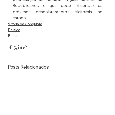
Republicanos, o que pode influenciar os 
próximos desdobramentos eleitorais no 
estado.
Vitória da Conquista
Política
Bahia
Posts Relacionados