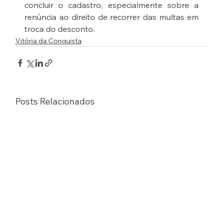
concluir o cadastro, especialmente sobre a 
renúncia ao direito de recorrer das multas em 
troca do desconto.
Vitória da Conquista
Posts Relacionados