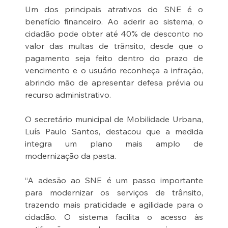
Um dos principais atrativos do SNE é o 
benefício financeiro. Ao aderir ao sistema, o 
cidadão pode obter até 40% de desconto no 
valor das multas de trânsito, desde que o 
pagamento seja feito dentro do prazo de 
vencimento e o usuário reconheça a infração, 
abrindo mão de apresentar defesa prévia ou 
recurso administrativo.
O secretário municipal de Mobilidade Urbana, 
Luís Paulo Santos, destacou que a medida 
integra um plano mais amplo de 
modernização da pasta.
“A adesão ao SNE é um passo importante 
para modernizar os serviços de trânsito, 
trazendo mais praticidade e agilidade para o 
cidadão. O sistema facilita o acesso às 