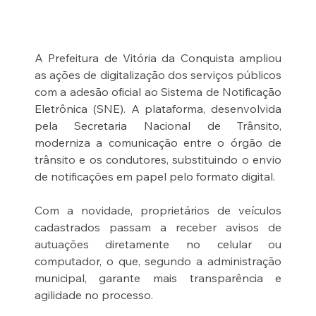
A Prefeitura de Vitória da Conquista ampliou 
as ações de digitalização dos serviços públicos 
com a adesão oficial ao Sistema de Notificação 
Eletrônica (SNE). A plataforma, desenvolvida 
pela Secretaria Nacional de Trânsito, 
moderniza a comunicação entre o órgão de 
trânsito e os condutores, substituindo o envio 
de notificações em papel pelo formato digital.
Com a novidade, proprietários de veículos 
cadastrados passam a receber avisos de 
autuações diretamente no celular ou 
computador, o que, segundo a administração 
municipal, garante mais transparência e 
agilidade no processo.