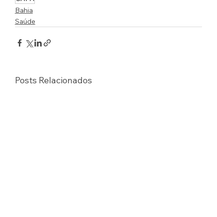
Bahia
Saúde
Posts Relacionados