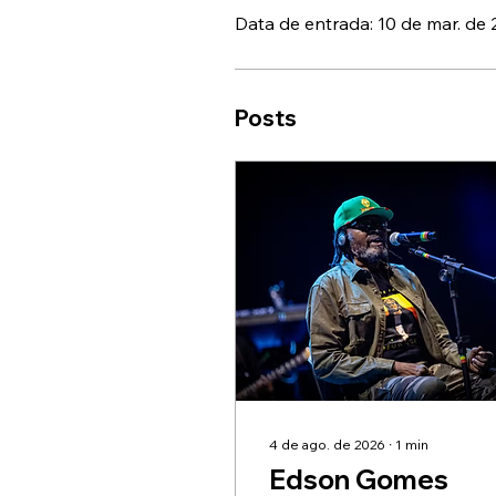
Data de entrada: 10 de mar. de
Posts
4 de ago. de 2026
∙
1
min
Edson Gomes