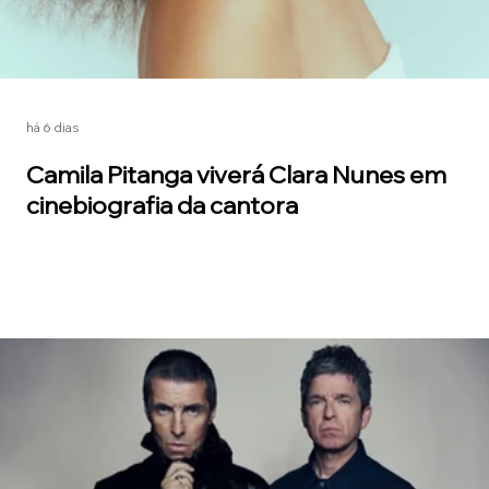
há 6 dias
Camila Pitanga viverá Clara Nunes em
cinebiografia da cantora