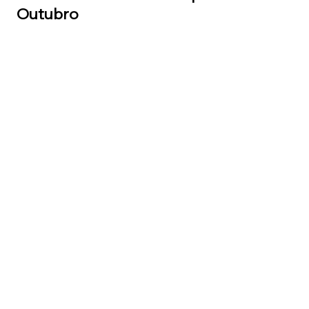
Outubro