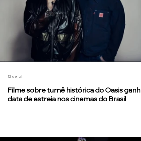
12 de jul.
Filme sobre turnê histórica do Oasis ganh
data de estreia nos cinemas do Brasil