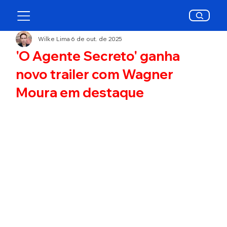
Wilke Lima
6 de out. de 2025
'O Agente Secreto' ganha
novo trailer com Wagner
Moura em destaque