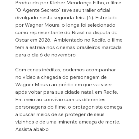
Produzido por Kleber Mendonça Filho, o filme 
"O Agente Secreto" teve seu trailer oficial 
divulgado nesta segunda-feira (6). Estrelado 
por Wagner Moura, o longa foi selecionado 
como representante do Brasil na disputa do 
Oscar em 2026.  Ambientado no Recife, o filme 
tem a estreia nos cinemas brasileiros marcada 
para o dia 6 de novembro.
Com cenas inéditas, podemos acompanhar 
no vídeo a chegada do personagem de 
Wagner Moura ao prédio em que vai viver 
após voltar para sua cidade natal, em Recife. 
Em meio ao convívio com os diferentes 
personagens do filme, o protagonista começa 
a buscar meios de se proteger de seus 
vizinhos e de uma iminente ameaça de morte.  
Assista abaixo; 