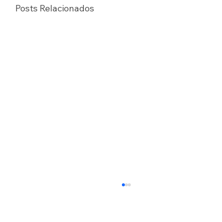
Posts Relacionados