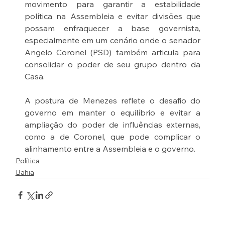
movimento para garantir a estabilidade 
política na Assembleia e evitar divisões que 
possam enfraquecer a base governista, 
especialmente em um cenário onde o senador 
Angelo Coronel (PSD) também articula para 
consolidar o poder de seu grupo dentro da 
Casa.
A postura de Menezes reflete o desafio do 
governo em manter o equilíbrio e evitar a 
ampliação do poder de influências externas, 
como a de Coronel, que pode complicar o 
alinhamento entre a Assembleia e o governo.
Política
Bahia