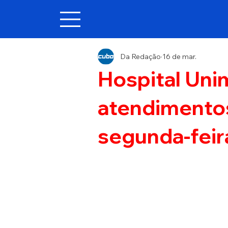
Da Redação
16 de mar.
Hospital Uni
atendimento
segunda-feira