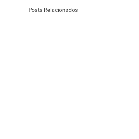
Posts Relacionados