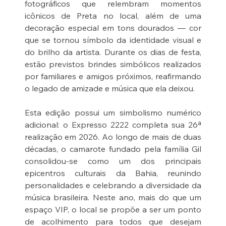
fotográficos que relembram momentos 
icônicos de Preta no local, além de uma 
decoração especial em tons dourados — cor 
que se tornou símbolo da identidade visual e 
do brilho da artista. Durante os dias de festa, 
estão previstos brindes simbólicos realizados 
por familiares e amigos próximos, reafirmando 
o legado de amizade e música que ela deixou.
Esta edição possui um simbolismo numérico 
adicional: o Expresso 2222 completa sua 26ª 
realização em 2026. Ao longo de mais de duas 
décadas, o camarote fundado pela família Gil 
consolidou-se como um dos principais 
epicentros culturais da Bahia, reunindo 
personalidades e celebrando a diversidade da 
música brasileira. Neste ano, mais do que um 
espaço VIP, o local se propõe a ser um ponto 
de acolhimento para todos que desejam 