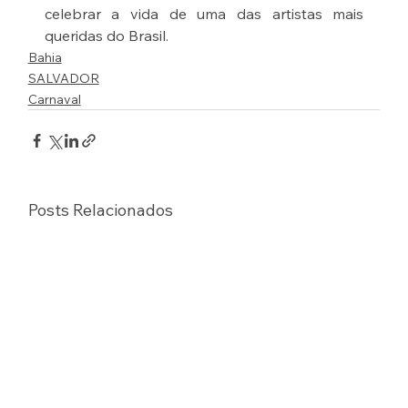
celebrar a vida de uma das artistas mais 
queridas do Brasil.
Bahia
SALVADOR
Carnaval
Posts Relacionados