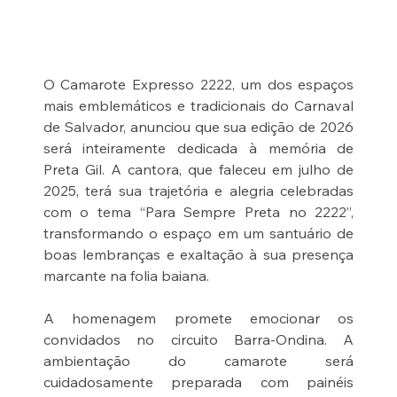
O Camarote Expresso 2222, um dos espaços 
mais emblemáticos e tradicionais do Carnaval 
de Salvador, anunciou que sua edição de 2026 
será inteiramente dedicada à memória de 
Preta Gil. A cantora, que faleceu em julho de 
2025, terá sua trajetória e alegria celebradas 
com o tema “Para Sempre Preta no 2222”, 
transformando o espaço em um santuário de 
boas lembranças e exaltação à sua presença 
marcante na folia baiana.
A homenagem promete emocionar os 
convidados no circuito Barra-Ondina. A 
ambientação do camarote será 
cuidadosamente preparada com painéis 