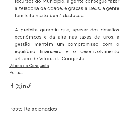
recursos do Município, a gente consegue fazer 
a zeladoria da cidade, e graças a Deus, a gente 
tem feito muito bem", destacou.
A prefeita garantiu que, apesar dos desafios 
econômicos e da alta nas taxas de juros, a 
gestão mantém um compromisso com o 
equilíbrio financeiro e o desenvolvimento 
urbano de Vitória da Conquista.
Vitória da Conquista
Política
Posts Relacionados