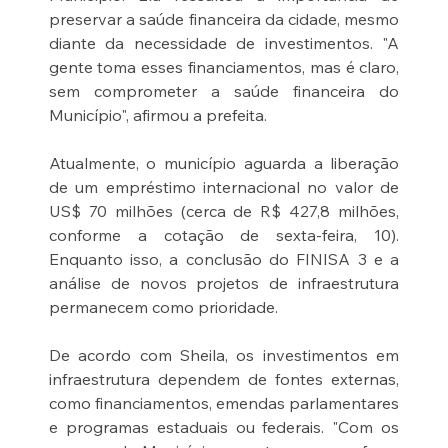
preservar a saúde financeira da cidade, mesmo 
diante da necessidade de investimentos. "A 
gente toma esses financiamentos, mas é claro, 
sem comprometer a saúde financeira do 
Município", afirmou a prefeita.
Atualmente, o município aguarda a liberação 
de um empréstimo internacional no valor de 
US$ 70 milhões (cerca de R$ 427,8 milhões, 
conforme a cotação de sexta-feira, 10). 
Enquanto isso, a conclusão do FINISA 3 e a 
análise de novos projetos de infraestrutura 
permanecem como prioridade.
De acordo com Sheila, os investimentos em 
infraestrutura dependem de fontes externas, 
como financiamentos, emendas parlamentares 
e programas estaduais ou federais. "Com os 