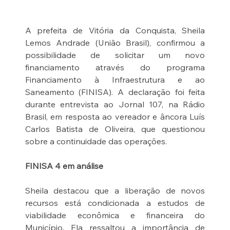
A prefeita de Vitória da Conquista, Sheila 
Lemos Andrade (União Brasil), confirmou a 
possibilidade de solicitar um novo 
financiamento através do programa 
Financiamento à Infraestrutura e ao 
Saneamento (FINISA). A declaração foi feita 
durante entrevista ao Jornal 107, na Rádio 
Brasil, em resposta ao vereador e âncora Luís 
Carlos Batista de Oliveira, que questionou 
sobre a continuidade das operações.
FINISA 4 em análise
Sheila destacou que a liberação de novos 
recursos está condicionada a estudos de 
viabilidade econômica e financeira do 
Município. Ela ressaltou a importância de 