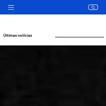
Últimas notícias