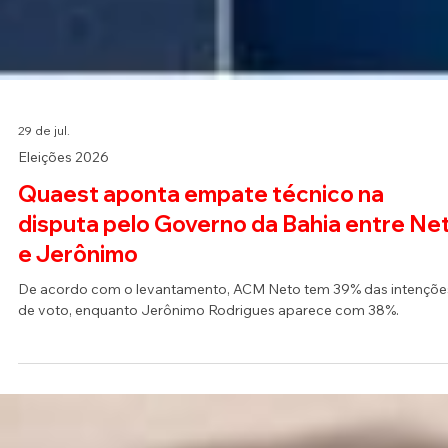
29 de jul.
Eleições 2026
Quaest aponta empate técnico na
disputa pelo Governo da Bahia entre Ne
e Jerônimo
De acordo com o levantamento, ACM Neto tem 39% das intençõe
de voto, enquanto Jerônimo Rodrigues aparece com 38%.