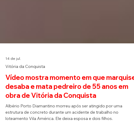
14 de jul.