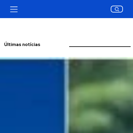
Últimas notícias